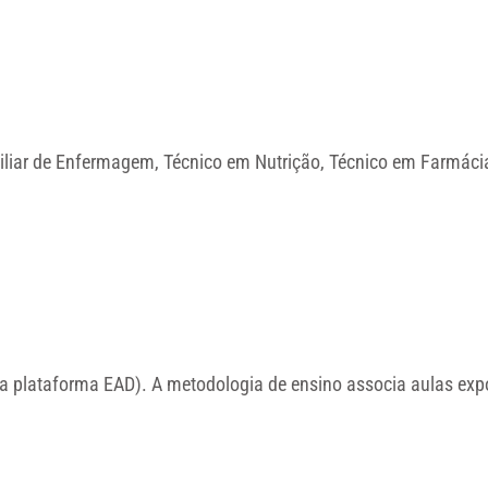
iar de Enfermagem, Técnico em Nutrição, Técnico em Farmácia,
a plataforma EAD). A metodologia de ensino associa aulas exposi