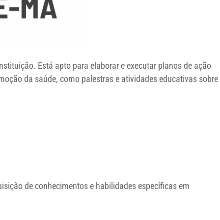
stituição. Está apto para elaborar e executar planos de ação
moção da saúde, como palestras e atividades educativas sobre
quisição de conhecimentos e habilidades específicas em