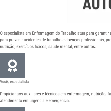
O especialista em Enfermagem do Trabalho atua para garantir a
para prevenir acidentes de trabalho e doenças profissionais,
nutrição, exercícios físicos, saúde mental, entre outros.
Você, especialista
Propiciar aos auxiliares e técnicos em enfermagem, nutrição, f
atendimento em urgência e emergência.