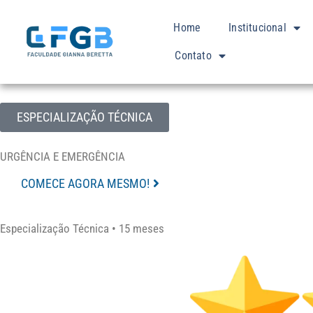
Home
Institucional
Contato
ESPECIALIZAÇÃO TÉCNICA
URGÊNCIA E EMERGÊNCIA
COMECE AGORA MESMO!
Especialização Técnica • 15 meses