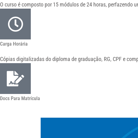
O curso é composto por 15 módulos de 24 horas, perfazendo um
Carga Horária
Cópias digitalizadas do diploma de graduação, RG, CPF e comp
Docs Para Matrícula