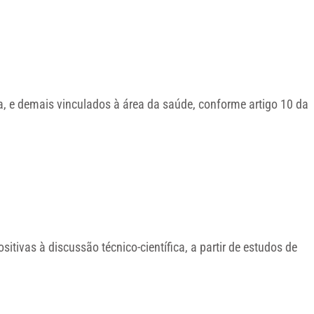
 e demais vinculados à área da saúde, conforme artigo 10 da
tivas à discussão técnico-científica, a partir de estudos de