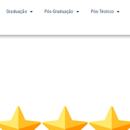
Graduação
Pós-Graduação
Pós-Técnico