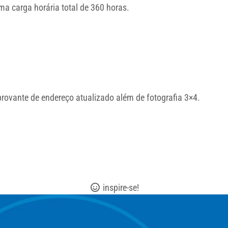
a carga horária total de 360 horas.
rovante de endereço atualizado além de fotografia 3×4.
inspire-se!