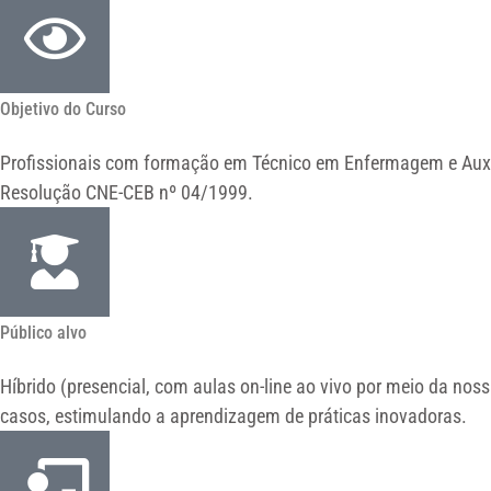
Objetivo do Curso
Profissionais com formação em Técnico em Enfermagem e Auxil
Resolução CNE-CEB nº 04/1999.
Público alvo
Híbrido (presencial, com aulas on-line ao vivo por meio da noss
casos, estimulando a aprendizagem de práticas inovadoras.