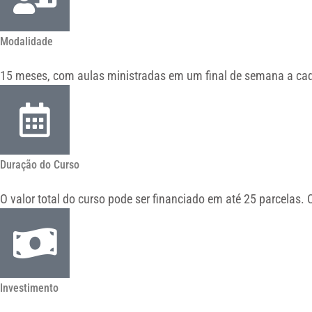
Modalidade
15 meses, com aulas ministradas em um final de semana a cada
Duração do Curso
O valor total do curso pode ser financiado em até 25 parcelas
Investimento