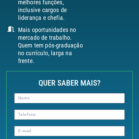
melhores funções,
inclusive cargos de
liderança e chefia.
Mais oportunidades no
mercado de trabalho.
Quem tem pós-graduação
no currículo, larga na
frente.
QUER SABER MAIS?