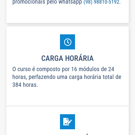
promocionais pelo whatsapp
(98) 98810-5192.
CARGA HORÁRIA
O curso é composto por 16 módulos de 24
horas, perfazendo uma carga horária total de
384 horas.