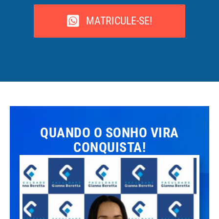
MATRICULE-SE!
QUANDO O SONHO VIRA
CONQUISTA!