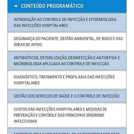
CONTEÚDO PROGRAMÁTICO
INTRODUÇÃO AO CONTROLE DE INFECÇÃO E EPIDEMIOLOGIA
DAS INFECÇÕES HOSPITALARES
SEGURANÇA DO PACIENTE, GESTÃO AMBIENTAL, DE RISCO E DAS
ÁREAS DE APOIO
ANTIBIÓTICOS, ESTERILIZAÇÃO, DESINFECÇÃO E ANTISEPSIA E
MICROBIOLOGIA APLICADA AO CONTROLE DE INFECÇÃO
DIAGNÓSTICO, TRATAMENTO E PROFILAXIA DAS INFECÇÕES
HOSPITALARES
GESTÃO DOS SERVIÇOS DE SAÚDE E O CONTROLE DE INFECÇÃO
CUSTOS DAS INFECÇÕES HOSPITALARES E MEDIDAS DE
PREVENÇÃO E CONTROLE DAS PRINCIPAIS SÍNDROME
INFECCIOSAS