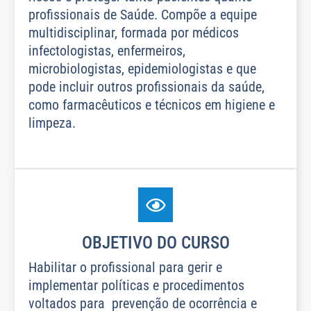
profissionais de Saúde. Compõe a equipe
multidisciplinar, formada por médicos
infectologistas, enfermeiros,
microbiologistas, epidemiologistas e que
pode incluir outros profissionais da saúde,
como farmacêuticos e técnicos em higiene e
limpeza.
OBJETIVO DO CURSO
Habilitar o profissional para gerir e
implementar políticas e procedimentos
voltados para prevenção de ocorrência e