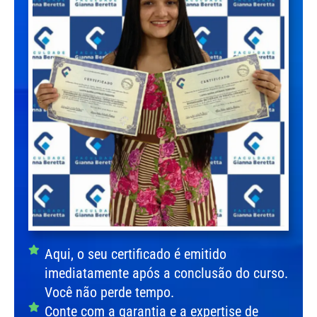
Aqui, o seu certificado é emitido
imediatamente após a conclusão do curso.
Você não perde tempo.
Conte com a garantia e a expertise de