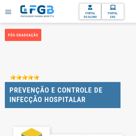
PORTAL
PORTAL
DO ALUNO
EAD
PÓS-GRADUAÇÃO
PREVENÇÃO E CONTROLE DE
INFECÇÃO HOSPITALAR