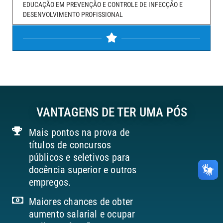
EDUCAÇÃO EM PREVENÇÃO E CONTROLE DE INFECÇÃO E
DESENVOLVIMENTO PROFISSIONAL
VANTAGENS DE TER UMA PÓS
Mais pontos na prova de
títulos de concursos
públicos e seletivos para
docência superior e outros
empregos.
Maiores chances de obter
aumento salarial e ocupar