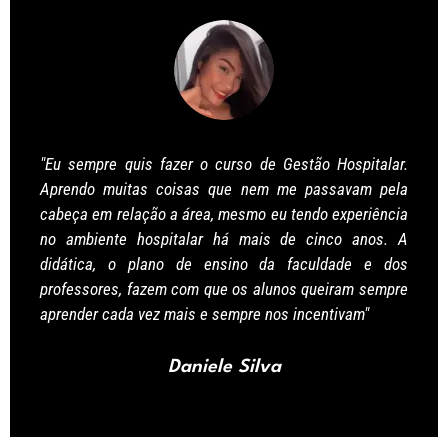
"Eu sempre quis fazer o curso de Gestão Hospitalar.
Aprendo muitas coisas que nem me passavam pela
cabeça em relação a área, mesmo eu tendo experiência
no ambiente hospitalar há mais de cinco anos. A
didática, o plano de ensino da faculdade e dos
professores, fazem com que os alunos queiram sempre
aprender cada vez mais e sempre nos incentivam"
Daniele Silva