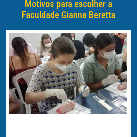
Motivos para escolher a
Faculdade Gianna Beretta