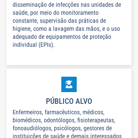
disseminação de infecções nas unidades de
saúde, por meio do monitoramento
constante, supervisão das práticas de
higiene, como a lavagem das mãos, e o uso
adequado de equipamentos de proteção
individual (EPIs).
PÚBLICO ALVO
Enfermeiros, farmacêuticos, médicos,
biomédicos, odontólogos, fisioterapeutas,
fonoaudiólogos, psicólogos, gestores de
instituições de saúde e demais interessados