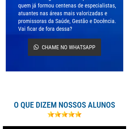
quem já formou centenas de especialistas,
atuantes nas áreas mais valorizadas e
promissoras da Saúde, Gestão e Docência.
Vai ficar de fora dessa?
CHAME NO WHATSAPP
O QUE DIZEM NOSSOS ALUNOS