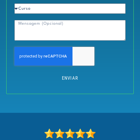
ENVIAR