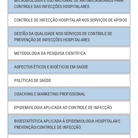
MICROBIOLOGIA E USO RACIONAL DE ANTIMICROBIANOS PARA
CONTROLE DAS INFECÇÕES HOSPITALARES
CONTROLE DE INFECÇÃO HOSPITALAR NOS SERVIÇOS DE APOIOS
GESTÃO DA QUALIDADE NOS SERVIÇOS DE CONTROLE DE
PREVENÇÃO DE INFECÇÕES HOSPITALARES
METODOLOGIA DA PESQUISA CIENTÍFICA
ASPECTOS ÉTICOS E BIOÉTICOS EM SAÚDE
POLÍTICAS DE SAÚDE
COACHING E MARKETING PROFISSIONAL
EPIDEMIOLOGIA APLICADA AO CONTROLE DE INFECÇÃO
BIOESTATÍSTICA APLICADA À EPIDEMIOLOGIA HOSPITALAR E
PREVENÇÃO/CONTROLE DE INFECÇÃO