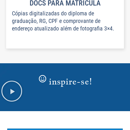
DOCS PARA MATRÍCULA
Cópias digitalizadas do diploma de
graduação, RG, CPF e comprovante de
endereço atualizado além de fotografia 3×4.
inspire-se!