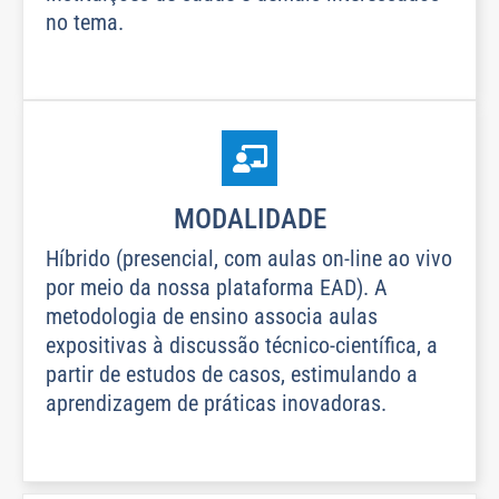
no tema.
MODALIDADE
Híbrido (presencial, com aulas on-line ao vivo
por meio da nossa plataforma EAD). A
metodologia de ensino associa aulas
expositivas à discussão técnico-científica, a
partir de estudos de casos, estimulando a
aprendizagem de práticas inovadoras.