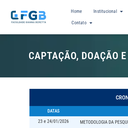
Home
Institucional
Contato
CAPTAÇÃO, DOAÇÃO E
CRO
DATAS
23 e 24/01/2026
METODOLOGIA DA PESQUI