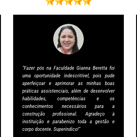
"Fazer pós na Faculdade Gianna Beretta foi
uma oportunidade indescritível, pois pude
aperfeiçoar e aprimorar as minhas boas
práticas assistenciais, além de desenvolver
habilidades, competências e os
conhecimentos necessários para a
construção profissional. Agradeço à
instituição e parabenizo toda a gestão e
corpo docente. Superindico!"