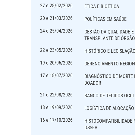
27 e 28/02/2026
ÉTICA E BIOÉTICA
20 e 21/03/2026
POLÍTICAS EM SAÚDE
24 e 25/04/2026
GESTÃO DA QUALIDADE E
TRANSPLANTE DE ÓRGÃO
22 e 23/05/2026
HISTÓRICO E LEGISLAÇÃ
19 e 20/06/2026
GERENCIAMENTO REGION
17 e 18/07/2026
DIAGNÓSTICO DE MORTE 
DOADOR
21 e 22/08/2026
BANCO DE TECIDOS OCU
18 e 19/09/2026
LOGÍSTICA DE ALOCAÇÃO
16 e 17/10/2026
HISTOCOMPATIBILIDADE
ÓSSEA