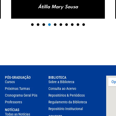
Átilla Mary Sousa
PÓS-GRADUAÇÃO
BIBLIOTECA
Cursos
Sobre a Biblioteca
Próximas Turmas
Consulta ao Acervo
Cronograma Geral Pós
Repositórios & Periódicos
Professores
Regulamento da Biblioteca
Repositório Institucional
NOTÍCIAS
Todas as Notícias