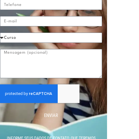
ENVIAR
INFORME SEUS DADOS DE CONTATO, QUE TEREMOS