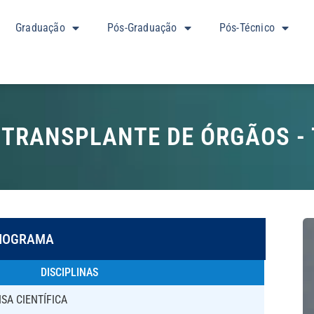
Graduação
Pós-Graduação
Pós-Técnico
 TRANSPLANTE DE ÓRGÃOS -
NOGRAMA
DISCIPLINAS
SA CIENTÍFICA