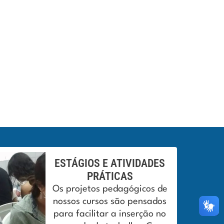
ESTÁGIOS E ATIVIDADES
PRÁTICAS
Os projetos pedagógicos de
nossos cursos são pensados
para facilitar a inserção no