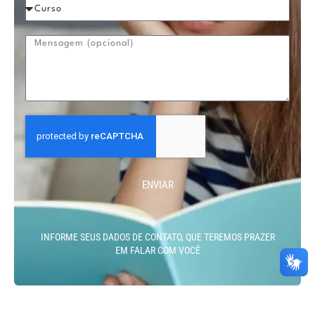
ENVIAR
INFORME SEUS DADOS DE CONTATO, QUE TEREMOS PRAZER
EM FALAR COM VOCÊ