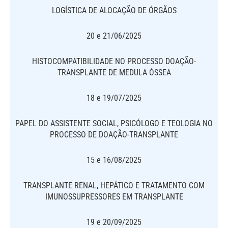
LOGÍSTICA DE ALOCAÇÃO DE ÓRGÃOS
20 e 21/06/2025
HISTOCOMPATIBILIDADE NO PROCESSO DOAÇÃO-
TRANSPLANTE DE MEDULA ÓSSEA
18 e 19/07/2025
PAPEL DO ASSISTENTE SOCIAL, PSICÓLOGO E TEOLOGIA NO
PROCESSO DE DOAÇÃO-TRANSPLANTE
15 e 16/08/2025
TRANSPLANTE RENAL, HEPÁTICO E TRATAMENTO COM
IMUNOSSUPRESSORES EM TRANSPLANTE
19 e 20/09/2025