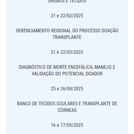
ÓRGÃOS E TECIDOS
21 e 22/02/2025
GERENCIAMENTO REGIONAL DO PROCESSO DOAÇÃO
TRANSPLANTE
21 e 22/03/2025
DIAGNÓSTICO DE MORTE ENCEFÁLICA, MANEJO E
VALIDAÇÃO DO POTENCIAL DOADOR
25 e 26/04/2025
BANCO DE TECIDOS OCULARES E TRANSPLANTE DE
CÓRNEAS
16 e 17/05/2025