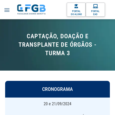
PORTAL
PORTAL
DO ALUNO
EAD
CAPTAÇÃO, DOAÇÃO E
TRANSPLANTE DE ÓRGÃOS -
TURMA 3
CRONOGRAMA
20 e 21/09/2024