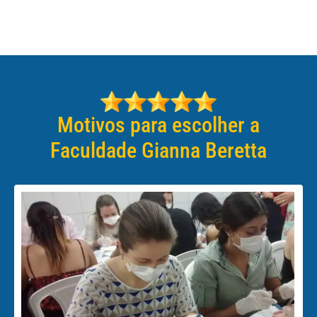
Motivos para escolher a
Faculdade Gianna Beretta