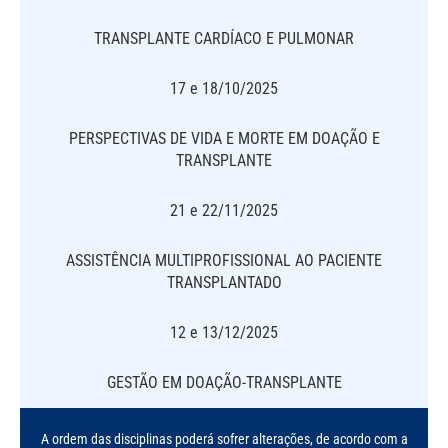
TRANSPLANTE CARDÍACO E PULMONAR
17 e 18/10/2025
PERSPECTIVAS DE VIDA E MORTE EM DOAÇÃO E
TRANSPLANTE
21 e 22/11/2025
ASSISTÊNCIA MULTIPROFISSIONAL AO PACIENTE
TRANSPLANTADO
12 e 13/12/2025
GESTÃO EM DOAÇÃO-TRANSPLANTE
A ordem das disciplinas poderá sofrer alterações, de acordo com a