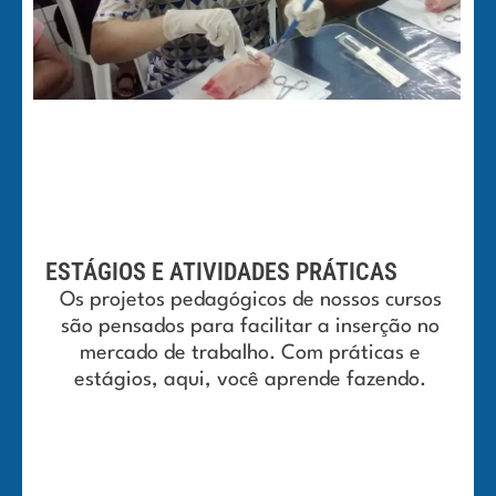
ESTÁGIOS E ATIVIDADES PRÁTICAS
Os projetos pedagógicos de nossos cursos
são pensados para facilitar a inserção no
mercado de trabalho. Com práticas e
estágios, aqui, você aprende fazendo.