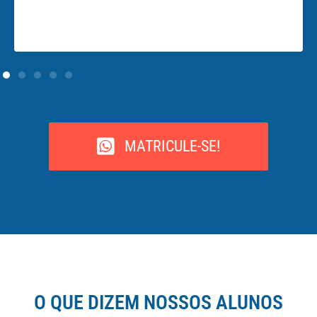
MATRICULE-SE!
O QUE DIZEM NOSSOS ALUNOS