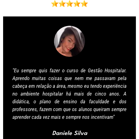
"Eu sempre quis fazer o curso de Gestão Hospitalar.
Aprendo muitas coisas que nem me passavam pela
cabeça em relação a área, mesmo eu tendo experiência
no ambiente hospitalar há mais de cinco anos. A
didática, o plano de ensino da faculdade e dos
professores, fazem com que os alunos queiram sempre
aprender cada vez mais e sempre nos incentivam"
Daniele Silva