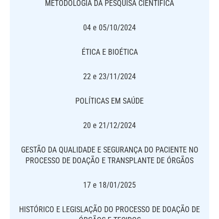
METODOLOGIA DA PESQUISA CIENTÍFICA
04 e 05/10/2024
ÉTICA E BIOÉTICA
22 e 23/11/2024
POLÍTICAS EM SAÚDE
20 e 21/12/2024
GESTÃO DA QUALIDADE E SEGURANÇA DO PACIENTE NO
PROCESSO DE DOAÇÃO E TRANSPLANTE DE ÓRGÃOS
17 e 18/01/2025
HISTÓRICO E LEGISLAÇÃO DO PROCESSO DE DOAÇÃO DE