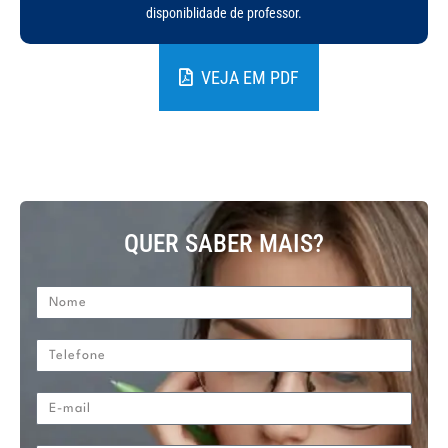
disponiblidade de professor.
VEJA EM PDF
QUER SABER MAIS?