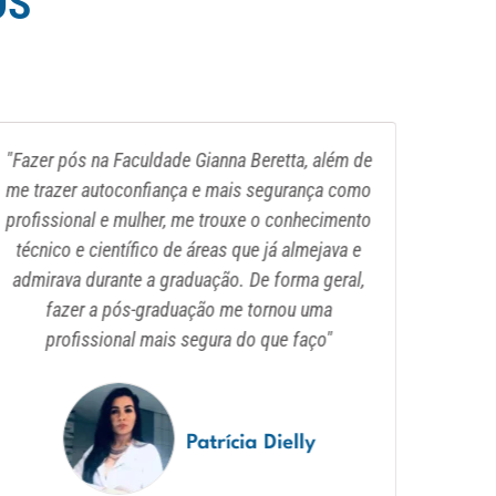
OS
"Fazer pós na Faculdade Gianna Beretta, além de
me trazer autoconfiança e mais segurança como
profissional e mulher, me trouxe o conhecimento
técnico e científico de áreas que já almejava e
admirava durante a graduação. De forma geral,
fazer a pós-graduação me tornou uma
profissional mais segura do que faço"
Patrícia Dielly