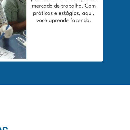
mercado de trabalho. Com
práticas e estágios, aqui,
você aprende fazendo.