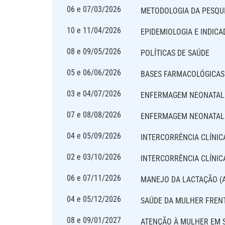
06 e 07/03/2026
METODOLOGIA DA PESQUI
10 e 11/04/2026
EPIDEMIOLOGIA E INDIC
08 e 09/05/2026
POLÍTICAS DE SAÚDE
05 e 06/06/2026
BASES FARMACOLÓGICAS 
03 e 04/07/2026
ENFERMAGEM NEONATAL 
07 e 08/08/2026
ENFERMAGEM NEONATAL 
04 e 05/09/2026
INTERCORRÊNCIA CLÍNIC
02 e 03/10/2026
INTERCORRÊNCIA CLÍNICA
06 e 07/11/2026
MANEJO DA LACTAÇÃO 
04 e 05/12/2026
SAÚDE DA MULHER FRENT
08 e 09/01/2027
ATENÇÃO À MULHER EM 