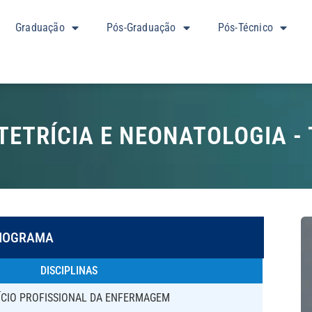
Graduação
Pós-Graduação
Pós-Técnico
ETRÍCIA E NEONATOLOGIA -
NOGRAMA
DISCIPLINAS
RCÍCIO PROFISSIONAL DA ENFERMAGEM