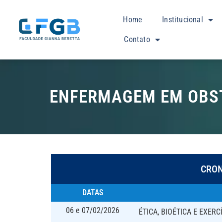
Home
Institucional
Contato
ENFERMAGEM EM OBST
CRO
DATAS
06 e 07/02/2026
ÉTICA, BIOÉTICA E EXE