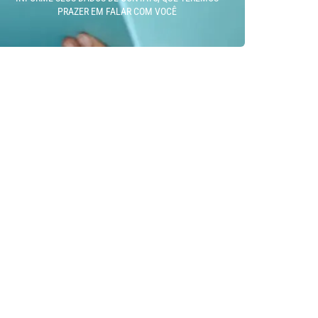
PRAZER EM FALAR COM VOCÊ