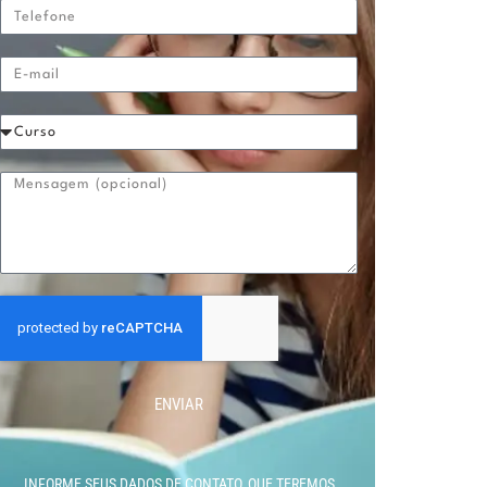
ENVIAR
INFORME SEUS DADOS DE CONTATO, QUE TEREMOS