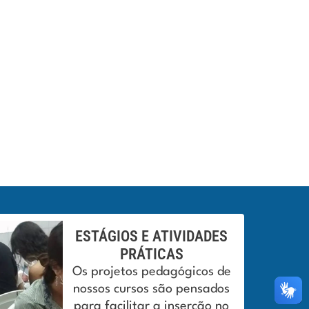
ESTÁGIOS E ATIVIDADES
PRÁTICAS
Os projetos pedagógicos de
nossos cursos são pensados
para facilitar a inserção no