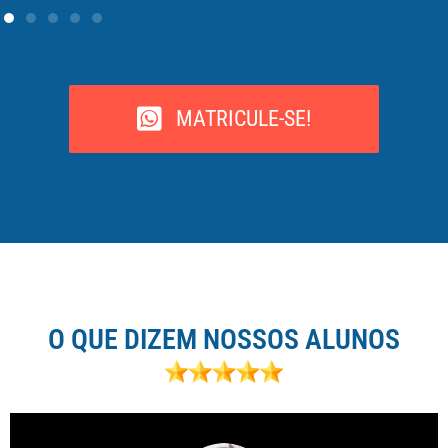
MATRICULE-SE!
O QUE DIZEM NOSSOS ALUNOS