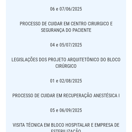
06 e 07/06/2025
PROCESSO DE CUIDAR EM CENTRO CIRURGICO E
SEGURANÇA DO PACIENTE
04 e 05/07/2025
LEGISLAÇÕES DOS PROJETO ARQUITETÔNICO DO BLOCO
CIRÚRGICO
01 e 02/08/2025
PROCESSO DE CUIDAR EM RECUPERAÇÃO ANESTÉSICA I
05 e 06/09/2025
VISITA TÉCNICA EM BLOCO HOSPITALAR E EMPRESA DE
ESTERILIZAÇÃO