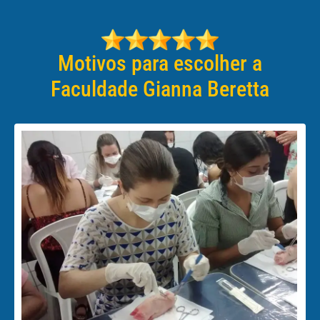
Motivos para escolher a
Faculdade Gianna Beretta