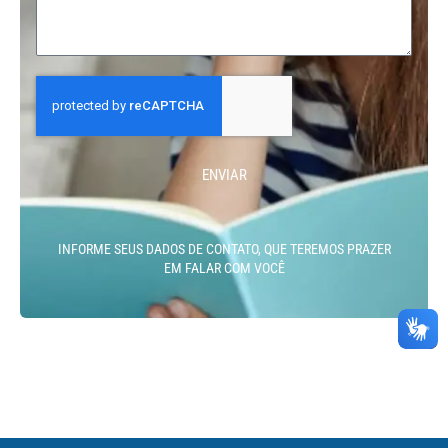
ENVIAR
INFORME SEUS DADOS DE CONTATO, QUE TEREMOS PRAZER
EM FALAR COM VOCÊ