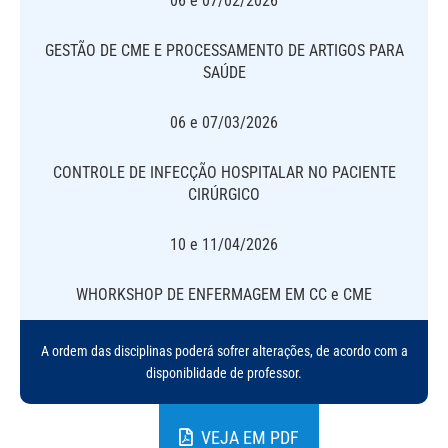
06 e 07/02/2026
GESTÃO DE CME E PROCESSAMENTO DE ARTIGOS PARA
SAÚDE
06 e 07/03/2026
CONTROLE DE INFECÇÃO HOSPITALAR NO PACIENTE
CIRÚRGICO
10 e 11/04/2026
WHORKSHOP DE ENFERMAGEM EM CC e CME
A ordem das disciplinas poderá sofrer alterações, de acordo com a
disponiblidade de professor.
VEJA EM PDF