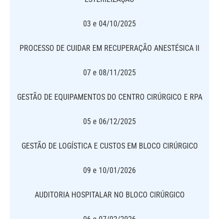
03 e 04/10/2025
PROCESSO DE CUIDAR EM RECUPERAÇÃO ANESTÉSICA II
07 e 08/11/2025
GESTÃO DE EQUIPAMENTOS DO CENTRO CIRÚRGICO E RPA
05 e 06/12/2025
GESTÃO DE LOGÍSTICA E CUSTOS EM BLOCO CIRÚRGICO
09 e 10/01/2026
AUDITORIA HOSPITALAR NO BLOCO CIRÚRGICO