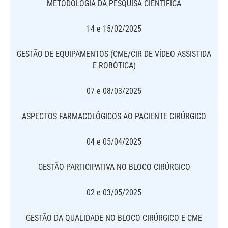
METODOLOGIA DA PESQUISA CIENTÍFICA
14 e 15/02/2025
GESTÃO DE EQUIPAMENTOS (CME/CIR DE VÍDEO ASSISTIDA
E ROBÓTICA)
07 e 08/03/2025
ASPECTOS FARMACOLÓGICOS AO PACIENTE CIRÚRGICO
04 e 05/04/2025
GESTÃO PARTICIPATIVA NO BLOCO CIRÚRGICO
02 e 03/05/2025
GESTÃO DA QUALIDADE NO BLOCO CIRÚRGICO E CME