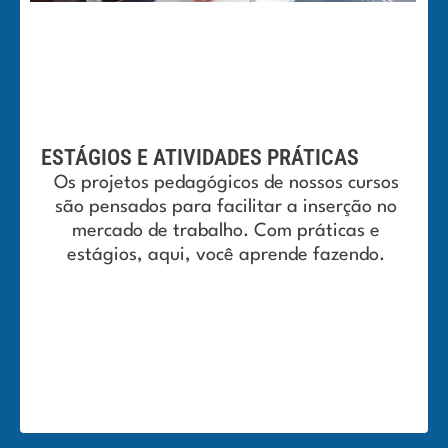
ESTÁGIOS E ATIVIDADES PRÁTICAS
Os projetos pedagógicos de nossos cursos
são pensados para facilitar a inserção no
mercado de trabalho. Com práticas e
estágios, aqui, você aprende fazendo.