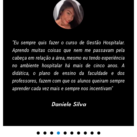
"Eu sempre quis fazer o curso de Gestão Hospitalar.
Aprendo muitas coisas que nem me passavam pela
cabeça em relação a área, mesmo eu tendo experiência
no ambiente hospitalar há mais de cinco anos. A
didática, o plano de ensino da faculdade e dos
professores, fazem com que os alunos queiram sempre
aprender cada vez mais e sempre nos incentivam"
Daniele Silva