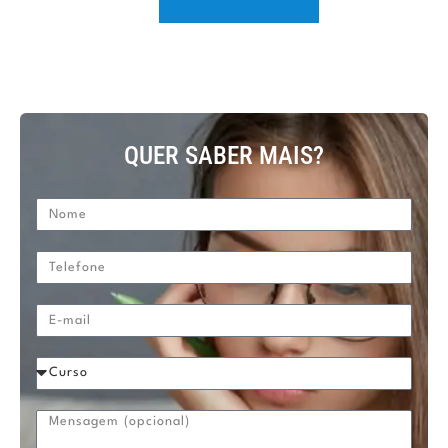
QUER SABER MAIS?