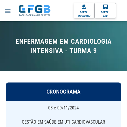
PORTAL
PORTAL
DO ALUNO
EAD
ENFERMAGEM EM CARDIOLOGIA
INTENSIVA - TURMA 9
CRONOGRAMA
08 e 09/11/2024
GESTÃO EM SAÚDE EM UTI CARDIOVASCULAR