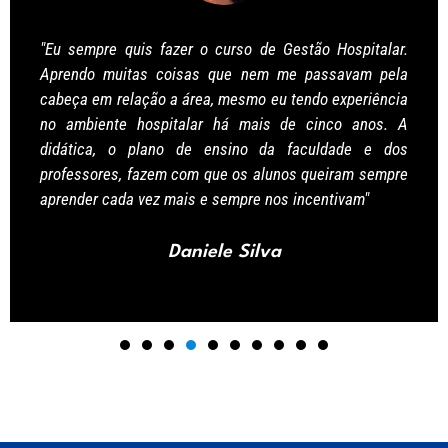
"Eu sempre quis fazer o curso de Gestão Hospitalar.
Aprendo muitas coisas que nem me passavam pela
cabeça em relação a área, mesmo eu tendo experiência
no ambiente hospitalar há mais de cinco anos. A
didática, o plano de ensino da faculdade e dos
professores, fazem com que os alunos queiram sempre
aprender cada vez mais e sempre nos incentivam"
Daniele Silva