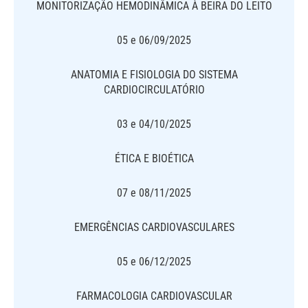
MONITORIZAÇÃO HEMODINÂMICA À BEIRA DO LEITO
05 e 06/09/2025
ANATOMIA E FISIOLOGIA DO SISTEMA
CARDIOCIRCULATÓRIO
03 e 04/10/2025
ÉTICA E BIOÉTICA
07 e 08/11/2025
EMERGÊNCIAS CARDIOVASCULARES
05 e 06/12/2025
FARMACOLOGIA CARDIOVASCULAR