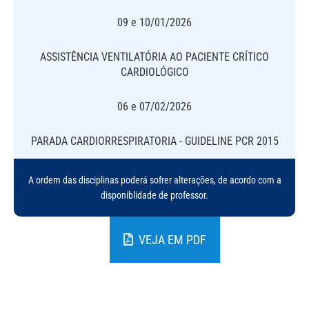
09 e 10/01/2026
ASSISTÊNCIA VENTILATÓRIA AO PACIENTE CRÍTICO
CARDIOLÓGICO
06 e 07/02/2026
PARADA CARDIORRESPIRATORIA - GUIDELINE PCR 2015
A ordem das disciplinas poderá sofrer alterações, de acordo com a
disponiblidade de professor.
VEJA EM PDF