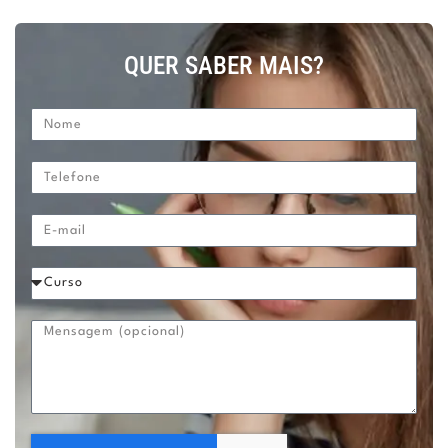
QUER SABER MAIS?