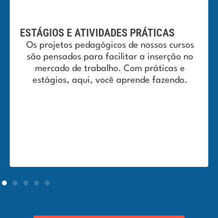
ESTÁGIOS E ATIVIDADES PRÁTICAS
Os projetos pedagógicos de nossos cursos
são pensados para facilitar a inserção no
mercado de trabalho. Com práticas e
estágios, aqui, você aprende fazendo.