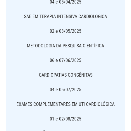
04 e 05/04/2025
SAE EM TERAPIA INTENSIVA CARDIOLÓGICA
02 e 03/05/2025
METODOLOGIA DA PESQUISA CIENTÍFICA
06 e 07/06/2025
CARDIOPATIAS CONGÊNITAS
04 e 05/07/2025
EXAMES COMPLEMENTARES EM UTI CARDIOLÓGICA
01 e 02/08/2025