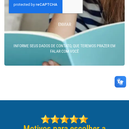
ENVIAR
INFORME SEUS DADOS DE CONTATO, QUE TEREMOS PRAZER EM
FALAR COM VOCÊ
Motivos para escolher a