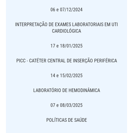
06 e 07/12/2024
INTERPRETAÇÃO DE EXAMES LABORATORIAIS EM UTI
CARDIOLÓGICA
17 e 18/01/2025
PICC - CATÉTER CENTRAL DE INSERÇÃO PERIFÉRICA
14 e 15/02/2025
LABORATÓRIO DE HEMODINÂMICA
07 e 08/03/2025
POLÍTICAS DE SAÚDE