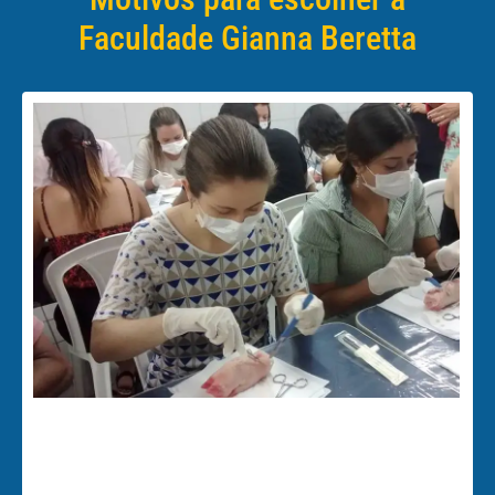
Faculdade Gianna Beretta