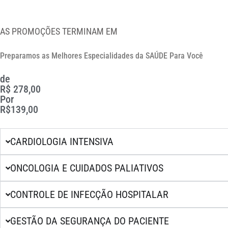
AS PROMOÇÕES TERMINAM EM
Preparamos as Melhores Especialidades da SAÚDE Para Você
de
R$ 278,00
Por
R$139,00
CARDIOLOGIA INTENSIVA
ONCOLOGIA E CUIDADOS PALIATIVOS
CONTROLE DE INFECÇÃO HOSPITALAR
GESTÃO DA SEGURANÇA DO PACIENTE