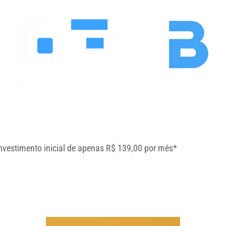
nvestimento inicial de apenas R$ 139,00 por mês*